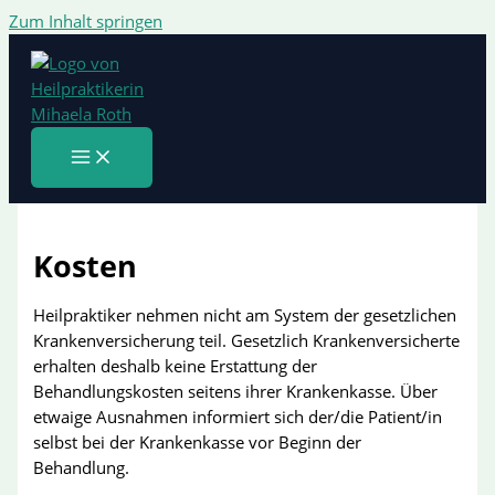
Zum Inhalt springen
Kosten
Heilpraktiker nehmen nicht am System der gesetzlichen
Krankenversicherung teil. Gesetzlich Krankenversicherte
erhalten deshalb keine Erstattung der
Behandlungskosten seitens ihrer Krankenkasse. Über
etwaige Ausnahmen informiert sich der/die Patient/in
selbst bei der Krankenkasse vor Beginn der
Behandlung.