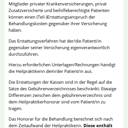
Mitglieder privater Krankenversicherungen, privat
Zusatzversicherte und beihilfeberechtigte Patienten
können einen (Teil-)Erstattungsanspruch der
Behandlungskosten gegenüber ihrer Versicherung
haben.
Das Erstattungsverfahren hat der/die Patient/in
gegenüber seiner Versicherung eigenverantwortlich
durchzuführen.
Hierzu erforderlichen Unterlagen/Rechnungen händigt
die Heilpraktikerin dem/der Patient/in aus.
Die Erstattungen der Kassen sind in der Regel auf die
Sätze des Gebührenverzeichnisses beschränkt. Etwaige
Differenzen zwischen dem gebührenverzeichnis und
dem Heilpraktikerhonorar sind vom Patient/in zu
tragen.
Das Honorar für die Behandlung berechnet sich nach
dem Zeitaufwand der Heilpraktikerin.
Diese enthält