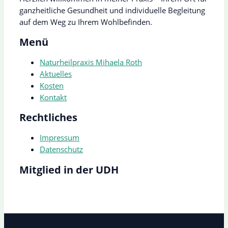
ganzheitliche Gesundheit und individuelle Begleitung
auf dem Weg zu Ihrem Wohlbefinden.
Menü
Naturheilpraxis Mihaela Roth
Aktuelles
Kosten
Kontakt
Rechtliches
Impressum
Datenschutz
Mitglied in der UDH