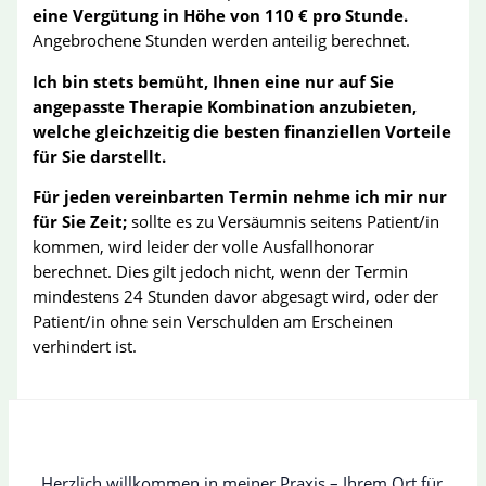
eine Vergütung in Höhe von 110 € pro Stunde.
Angebrochene Stunden werden anteilig berechnet.
Ich bin stets bemüht, Ihnen eine nur auf Sie
angepasste Therapie Kombination anzubieten,
welche gleichzeitig die besten finanziellen Vorteile
für Sie darstellt.
Für jeden vereinbarten Termin nehme ich mir nur
für Sie Zeit;
sollte es zu Versäumnis seitens Patient/in
kommen, wird leider der volle Ausfallhonorar
berechnet. Dies gilt jedoch nicht, wenn der Termin
mindestens 24 Stunden davor abgesagt wird, oder der
Patient/in ohne sein Verschulden am Erscheinen
verhindert ist.
Herzlich willkommen in meiner Praxis – Ihrem Ort für